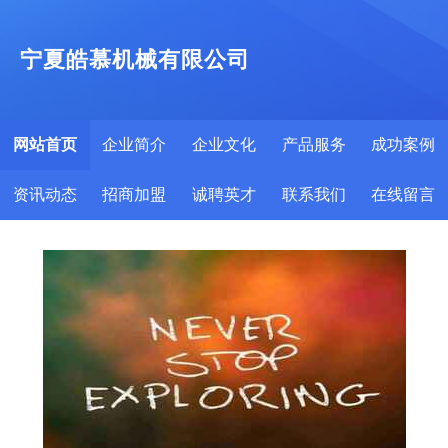
宁夏皓慕机械有限公司
网站首页
企业简介
企业文化
产品服务
成功案例
资讯动态
招商加盟
诚聘英才
联系我们
在线留言