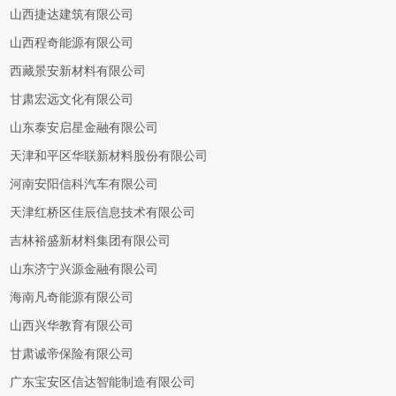
山西捷达建筑有限公司
山西程奇能源有限公司
西藏景安新材料有限公司
甘肃宏远文化有限公司
山东泰安启星金融有限公司
天津和平区华联新材料股份有限公司
河南安阳信科汽车有限公司
天津红桥区佳辰信息技术有限公司
吉林裕盛新材料集团有限公司
山东济宁兴源金融有限公司
海南凡奇能源有限公司
山西兴华教育有限公司
甘肃诚帝保险有限公司
广东宝安区信达智能制造有限公司