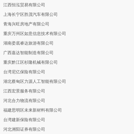
江西恒泓贸易有限公司
上海长宁区胜茂汽车有限公司
青海兴旺房地产有限公司
重庆万州区如意信息技术有限公司
湖南娄底睿达旅游有限公司
广西嘉达智能制造有限公司
重庆黔江区杉隆机械有限公司
台湾尼亿保险有限公司
湖北蔡甸区力源人工智能有限公司
江西宏景服务有限公司
河北合力物流有限公司
福建思明区未来新材料有限公司
台湾建新保险有限公司
河北洲阳证券有限公司