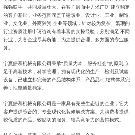
强强联手，共同发展壮大。在客户层面中力求广泛 建立稳定
的客户基础，业务范围涵盖了建筑业、设计业、工业、制造
业、文化业、外商独资 企业等领域，针对较为复杂、繁琐的
行业资质注册申请咨询有着丰富的实操经验，分别满足 不同
行业，为各企业尽其所能，为之提供合理、多方面的专业服
务。
宁夏皓慕机械有限公司秉承“质量为本，服务社会”的原则,立
足于高新技术，科学管理，拥有现代化的生产、检测及试验
设备，已建立起完善的产品结构体系，产品品种,结构体系完
善，性能质量稳定。
宁夏皓慕机械有限公司是一家具有完整生态链的企业，它为
客户提供综合的、专业现代化装修解决方案。为消费者提供
较优质的产品、较贴切的服务、较具竞争力的营销模式。