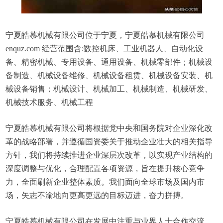
宁夏皓慕机械有限公司位于宁夏，宁夏皓慕机械有限公司
enquz.com 经营范围含:数控机床、工业机器人、自动化设
备、精密机械、专用设备、通用设备、机械零部件；机械设
备制造、机械设备维修、机械设备租赁、机械设备安装、机
械设备销售；机械设计、机械加工、机械制造、机械研发、
机械技术服务、机械工程
宁夏皓慕机械有限公司将根据党中央和国务院对企业深化改
革的战略部署，并遵循国资委关于推动企业壮大的相关指导
方针，我们将持续推进企业深层次改革，以实现产业结构的
深度调整与优化，合理配置各项资源，旨在提升核心竞争
力，全面刷新企业整体素质。我们面向全球市场及国内市
场，矢志不渝地向更高更远的目标迈进，奋力拼搏。
宁夏皓慕机械有限公司在发展中注重与业界人士合作交流，