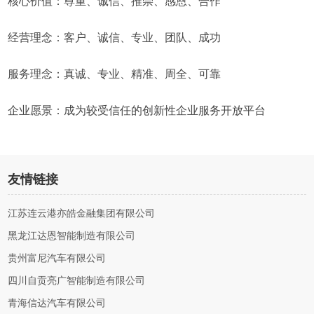
核心价值：尊重、诚信、推崇、感恩、合作
经营理念：客户、诚信、专业、团队、成功
服务理念：真诚、专业、精准、周全、可靠
企业愿景：成为较受信任的创新性企业服务开放平台
友情链接
江苏连云港亦皓金融集团有限公司
黑龙江达恩智能制造有限公司
贵州富尼汽车有限公司
四川自贡亮广智能制造有限公司
青海信达汽车有限公司